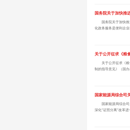
国务院关于加快推
国务院关于加快推
化政务服务是便利企业
关于公开征求《粮
关于公开征求《粮
制的指导意见》（国办发
国家能源局综合司
国家能源局综合司
深化“证照分离”改革进