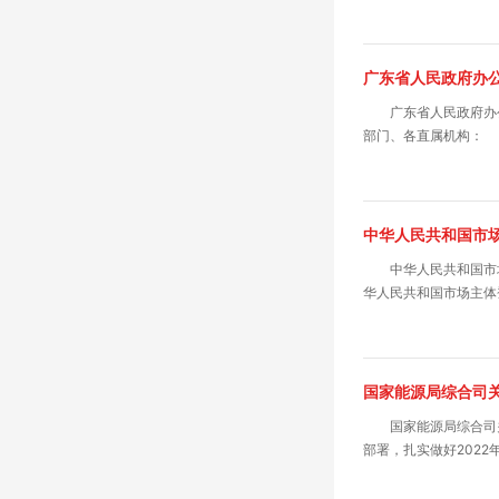
广东省人民政府办
广东省人民政府办
部门、各直属机构：
中华人民共和国市
中华人民共和国市
华人民共和国市场主体
国家能源局综合司关
国家能源局综合司
部署，扎实做好2022