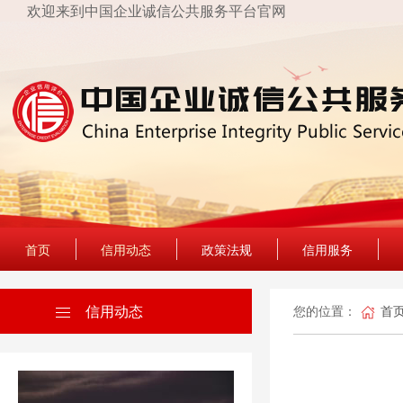
欢迎来到中国企业诚信公共服务平台官网
首页
信用动态
政策法规
信用服务
信用动态
您的位置：
首