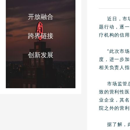
开放融合
近日，市
题行动，逐一
跨界链接
疗机构的信用
“此次市
创新发展
度，进一步加
相关负责人指
市场监管
致的营利性医
业企业，其名
院之外的营利
据了解，