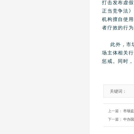
打击发布虚假
正当竞争法》
机构擅自使用
者疗效的行为
此外，市
场主体相关行
惩戒。同时，
关键词：
上一篇：
市场监
下一篇：
中办国