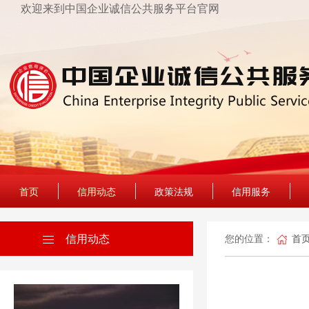
欢迎来到中国企业诚信公共服务平台官网
首页
信用动态
政策法规
信用服务
信用动态
您的位置：
首