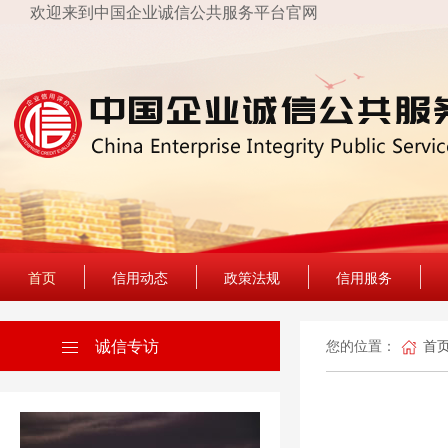
欢迎来到中国企业诚信公共服务平台官网
首页
信用动态
政策法规
信用服务
诚信专访
您的位置：
首