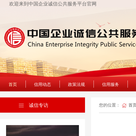
欢迎来到中国企业诚信公共服务平台官网
首页
信用动态
政策法规
信用服务
诚信专访
您的位置：
首