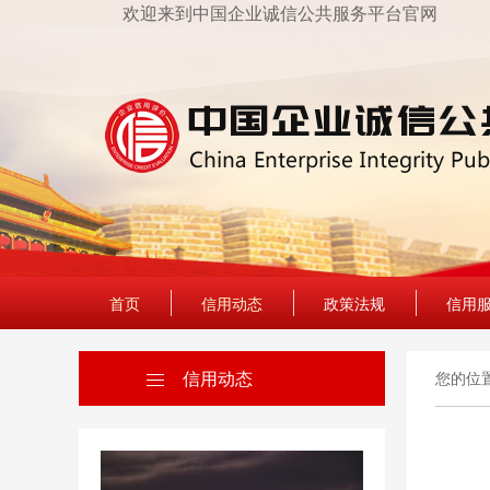
欢迎来到中国企业诚信公共服务平台官网
首页
信用动态
政策法规
信用
信用动态
您的位