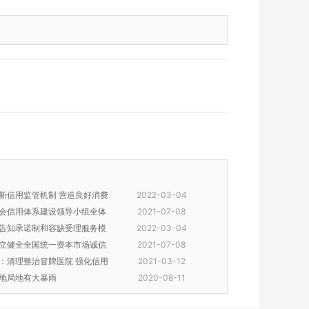
新信用监管机制 营造良好消费
2022-03-04
会信用体系建设领导小组全体
2021-07-08
告知承诺制和容缺受理服务模
2022-03-04
立健全全国统一资本市场诚信
2021-07-08
：清理整治冒牌医院 强化信用
2021-03-12
地局地有大暴雨
2020-08-11