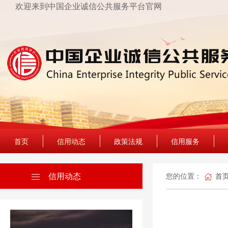
欢迎来到中国企业诚信公共服务平台官网
首页
信用动态
政策法规
信用服务
信用动态
您的位置：
首